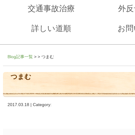
交通事故治療
外反
詳しい道順
お問
Blog記事一覧
> > つまむ
つまむ
2017.03.18 | Category: