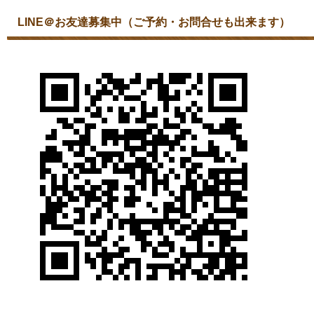
LINE＠お友達募集中（ご予約・お問合せも出来ます）