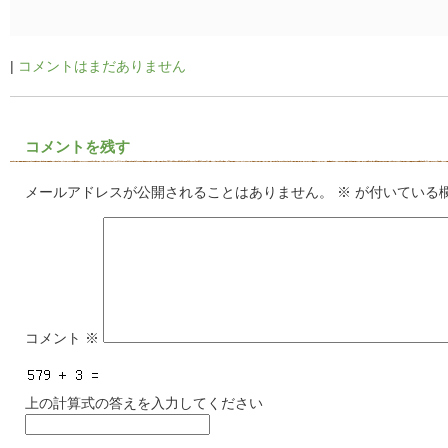
|
コメントはまだありません
コメントを残す
メールアドレスが公開されることはありません。
※
が付いている
コメント
※
上の計算式の答えを入力してください