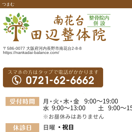
つまむ
〒586-0077 大阪府河内長野市南花台2-8-8
https://nankadai-balance.com/