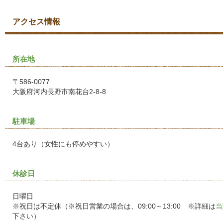
アクセス情報
所在地
〒586-0077
大阪府河内長野市南花台2-8-8
駐車場
4台あり（女性にも停めやすい）
休診日
日曜日
※祝日は不定休（※祝日営業の場合は、09:00～13:00 ※詳細は
当
下さい）