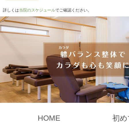
詳しくは
当院のスケジュール
でご確認ください。
HOME
初め