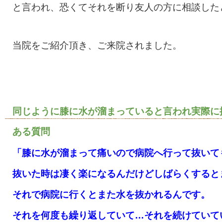
と言われ、恐くてそれを断り友人の方に相談した
当院をご紹介頂き、ご来院されました。
同じように膝に水が溜まっていると言われ実際に
ある質問
「膝に水が溜まって痛いので病院へ行って抜いて
抜いた時は凄く楽になるんだけどしばらくすると
それで病院に行くとまた水を抜かれるんです。
それを何度も繰り返していて…それを続けていて