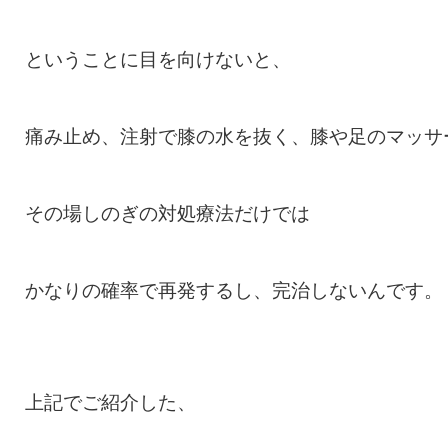
ということに目を向けないと、
痛み止め、注射で膝の水を抜く、膝や足のマッサ
その場しのぎの対処療法だけでは
かなりの確率で再発するし、完治しないんです。
上記でご紹介した、