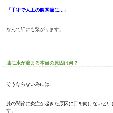
「手術で人工の膝関節に…」
なんて話にも繋がります。
膝に水が溜まる本当の原因は何？
そうならない為には、
膝の関節に炎症が起きた原因に目を向けないとい
す。