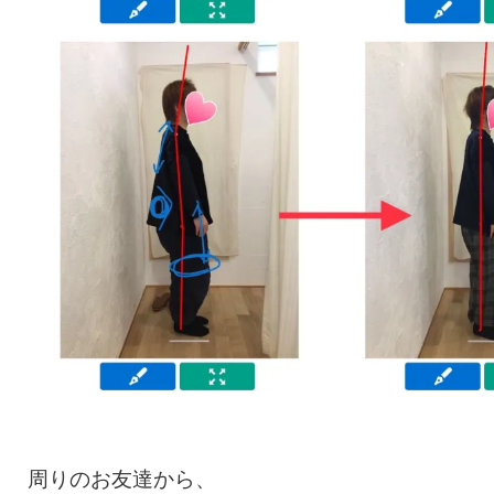
周りのお友達から、