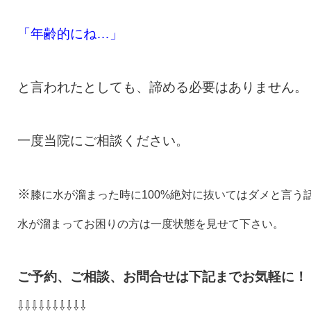
「年齢的にね…」
と言われたとしても、諦める必要はありません。
一度当院にご相談ください。
※
膝に水が溜まった時に100%絶対に抜いてはダメと言う
水が溜まってお困りの方は一度状態を見せて下さい。
ご予約、ご相談、お問合せは下記までお気軽に！
⇩⇩⇩⇩⇩⇩⇩⇩⇩⇩