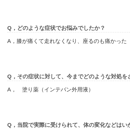
Q，どのような症状でお悩みでしたか？
A，膝が痛くて走れなくなり、座るのも痛かった
Q，その症状に対して、今までどのような対処を
A， 塗り薬（インテバン外用液）
Q，当院で実際に受けられて、体の変化などはい