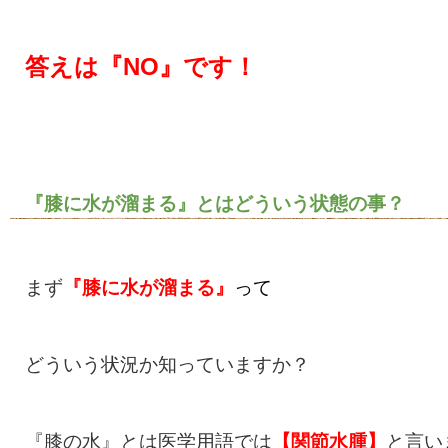
答えは『NO』です！
『膝に水が溜まる』とはどういう状態の事？
まず
『膝に水が溜まる』
って
どういう状況か知っていますか？
『膝の水』とは医学用語では
【関節水腫】
と言い