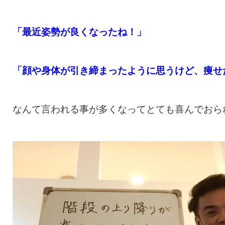
「最近姿勢が良くなったね！」
「顔や身体が引き締まったように思うけど、痩せ
なんて言われる事が多くなってとても喜んでおら