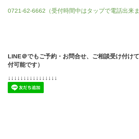
0721-62-6662（受付時間中はタップで電話出来
LINE＠でもご予約・お問合せ、ご相談受け付けて
付可能です）
↓↓↓↓↓↓↓↓↓↓↓↓↓↓↓↓