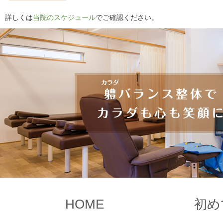
詳しくは
当院のスケジュール
でご確認ください。
HOME
初め