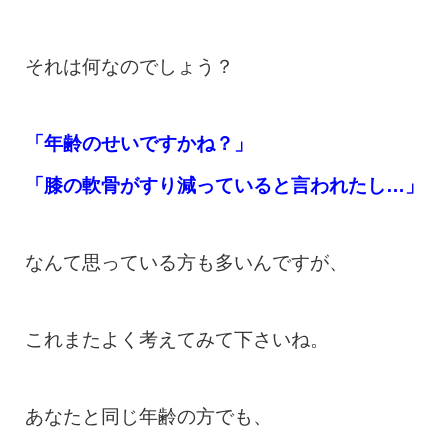
それは何なのでしょう？
「年齢のせいですかね？」
「膝の軟骨がすり減っていると言われたし…」
なんて思っている方も多いんですが、
これまたよく考えてみて下さいね。
あなたと同じ年齢の方でも、