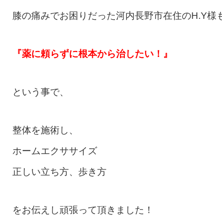
膝の痛みでお困りだった河内長野市在住のH.Y様
『薬に頼らずに根本から治したい！』
という事で、
整体を施術し、
ホームエクササイズ
正しい立ち方、歩き方
をお伝えし頑張って頂きました！