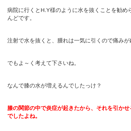
病院に行くとH.Y様のように水を抜くことを勧め
んどです。
注射で水を抜くと、腫れは一気に引くので痛みが
でもよ～く考えて下さいね。
なんで膝の水が増えるんでしたっけ？
膝の関節の中で炎症が起きたから、それを引かせ
でしたよね。