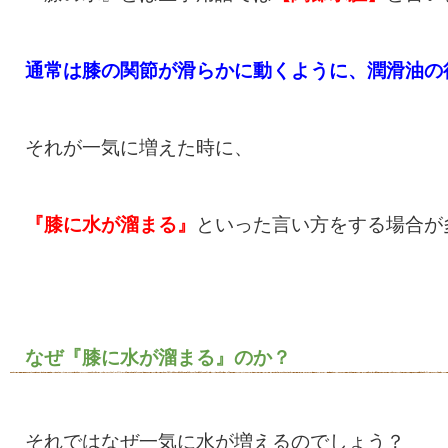
通常は膝の関節が滑らかに動くように、潤滑油の
それが一気に増えた時に、
『膝に水が溜まる』
といった言い方をする場合が
なぜ『膝に水が溜まる』のか？
それではなぜ一気に水が増えるのでしょう？