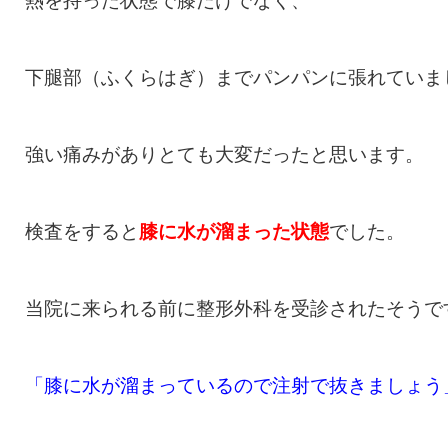
熱を持った状態で膝だけでなく、
下腿部（ふくらはぎ）までパンパンに張れていま
強い痛みがありとても大変だったと思います。
検査をすると
膝に水が溜まった状態
でした。
当院に来られる前に整形外科を受診されたそうで
「膝に水が溜まっているので注射で抜きましょう