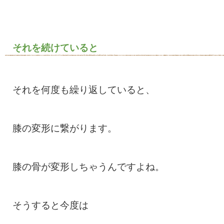
それを続けていると
それを何度も繰り返していると、
膝の変形に繋がります。
膝の骨が変形しちゃうんですよね。
そうすると今度は