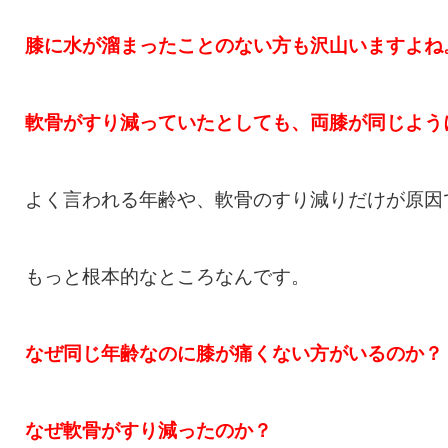
膝に水が溜まったことのない方も沢山いますよね
軟骨がすり減っていたとしても、両膝が同じよう
よく言われる年齢や、軟骨のすり減りだけが原因
もっと根本的なところなんです。
なぜ同じ年齢なのに膝が痛くない方がいるのか？
なぜ軟骨がすり減ったのか？