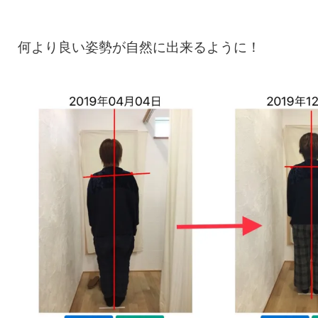
何より良い姿勢が自然に出来るように！