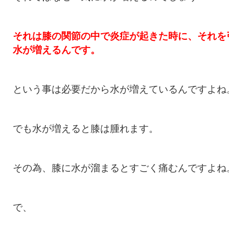
それは膝の関節の中で炎症が起きた時に、
それを
水が増えるんです。
という事は必要だから水が増えているんですよね
でも水が増えると膝は腫れます。
その為、膝に水が溜まるとすごく痛むんですよね
で、