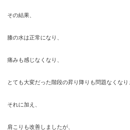
その結果、
膝の水は正常になり、
痛みも感じなくなり、
とても大変だった階段の昇り降りも問題なくなり
それに加え、
肩こりも改善しましたが、