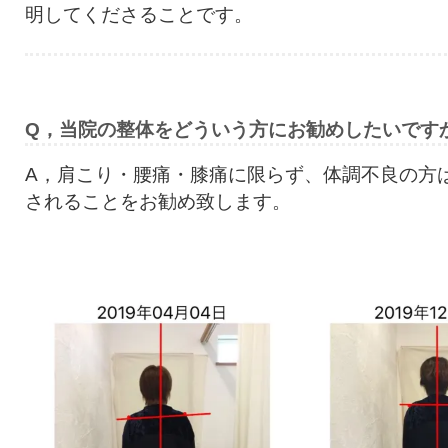
明してくださることです。
Q，当院の整体をどういう方にお勧めしたいです
A，肩こり・腰痛・膝痛に限らず、体調不良の方
されることをお勧め致します。