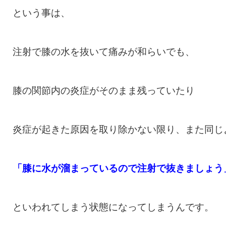
という事は、
注射で膝の水を抜いて痛みが和らいでも、
膝の関節内の炎症がそのまま残っていたり
炎症が起きた原因を取り除かない限り、また同じ
「膝に水が溜まっているので注射で抜きましょう
といわれてしまう状態になってしまうんです。