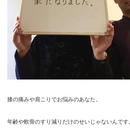
膝の痛みや肩こりでお悩みのあなた。
年齢や軟骨のすり減りだけのせいじゃないんです