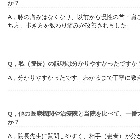
か？
A，膝の痛みはなくなり、以前から慢性の首・肩
ち方、歩き方を教わり痛みが改善されました。
Q，私（院長）の説明は分かりやすかったですか
A，分かりやすかったです。わかるまで丁寧に教
Q，他の医療機関や治療院と当院を比べて、一番
か？
A，院長先生に質問しやすく、相手（患者）が分