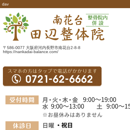
dav
〒586-0077 大阪府河内長野市南花台2-8-8
https://nankadai-balance.com/