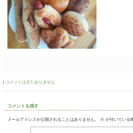
|
コメントはまだありません
コメントを残す
メールアドレスが公開されることはありません。
※
が付いている