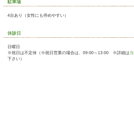
駐車場
4台あり（女性にも停めやすい）
休診日
日曜日
※祝日は不定休（※祝日営業の場合は、09:00～13:00 ※詳細は
当
下さい）