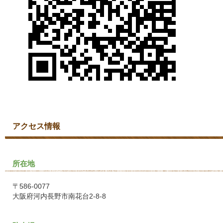
アクセス情報
所在地
〒586-0077
大阪府河内長野市南花台2-8-8