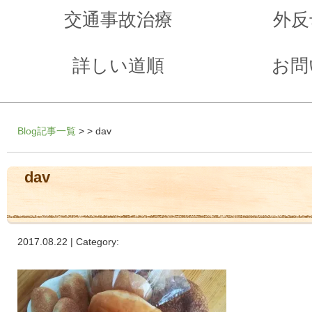
交通事故治療
外反
詳しい道順
お問
Blog記事一覧
> > dav
dav
2017.08.22 | Category: