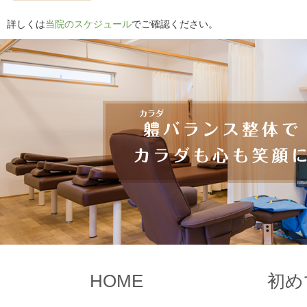
詳しくは
当院のスケジュール
でご確認ください。
HOME
初め