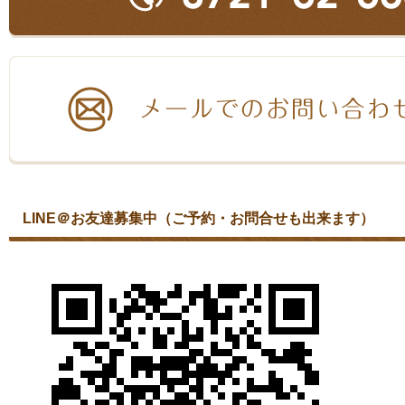
LINE＠お友達募集中（ご予約・お問合せも出来ます）