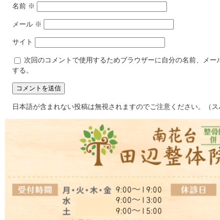
名前
※
メール
※
サイト
次回のコメントで使用するためブラウザーに自分の名前、メー
する。
日本語が含まれない投稿は無視されますのでご注意ください。（ス