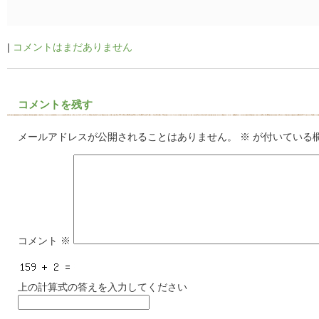
|
コメントはまだありません
コメントを残す
メールアドレスが公開されることはありません。
※
が付いている
コメント
※
上の計算式の答えを入力してください