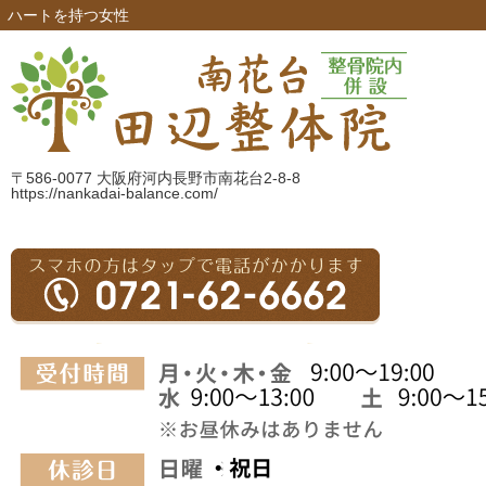
ハートを持つ女性
〒586-0077 大阪府河内長野市南花台2-8-8
https://nankadai-balance.com/