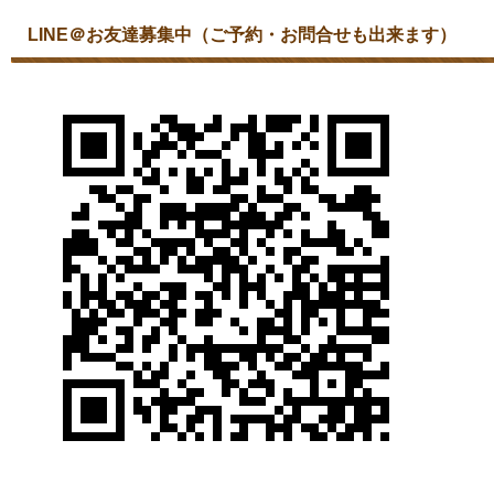
LINE＠お友達募集中（ご予約・お問合せも出来ます）