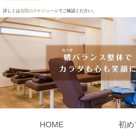
詳しくは
当院のスケジュール
でご確認ください。
HOME
初め