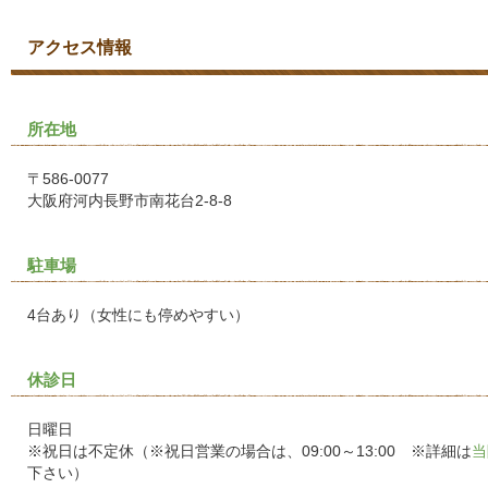
アクセス情報
所在地
〒586-0077
大阪府河内長野市南花台2-8-8
駐車場
4台あり（女性にも停めやすい）
休診日
日曜日
※祝日は不定休（※祝日営業の場合は、09:00～13:00 ※詳細は
当
下さい）