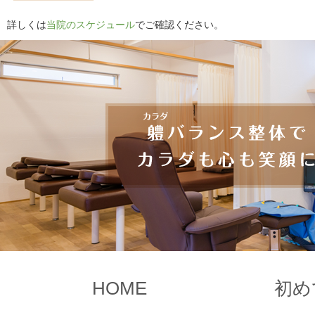
詳しくは
当院のスケジュール
でご確認ください。
HOME
初め