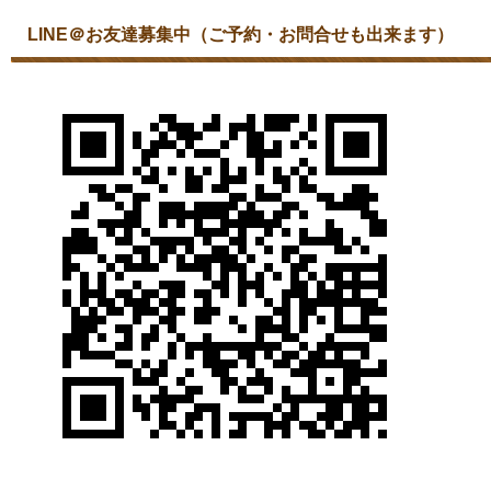
LINE＠お友達募集中（ご予約・お問合せも出来ます）