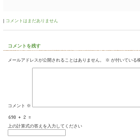
|
コメントはまだありません
コメントを残す
メールアドレスが公開されることはありません。
※
が付いている
コメント
※
上の計算式の答えを入力してください