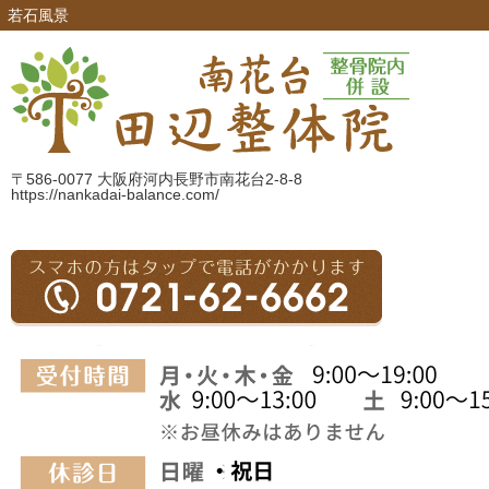
若石風景
〒586-0077 大阪府河内長野市南花台2-8-8
https://nankadai-balance.com/