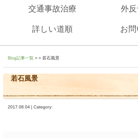
交通事故治療
外反
詳しい道順
お問
Blog記事一覧
> > 若石風景
若石風景
2017.08.04 | Category: