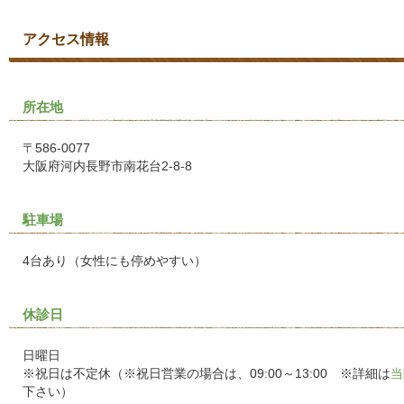
アクセス情報
所在地
〒586-0077
大阪府河内長野市南花台2-8-8
駐車場
4台あり（女性にも停めやすい）
休診日
日曜日
※祝日は不定休（※祝日営業の場合は、09:00～13:00 ※詳細は
当
下さい）