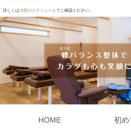
詳しくは
当院のスケジュール
でご確認ください。
HOME
初め