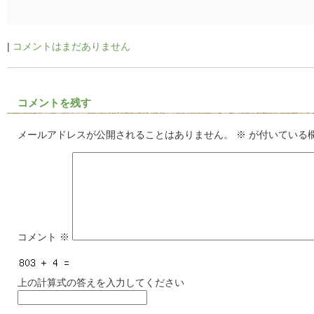
|
コメントはまだありません
コメントを残す
メールアドレスが公開されることはありません。
※
が付いている
コメント
※
上の計算式の答えを入力してください