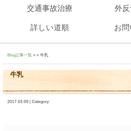
交通事故治療
外反
詳しい道順
お問
Blog記事一覧
> > 牛乳
牛乳
2017.03.09 | Category: