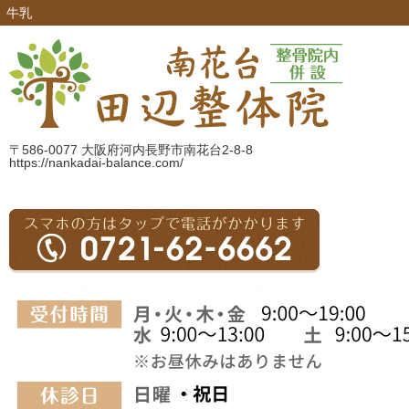
牛乳
〒586-0077 大阪府河内長野市南花台2-8-8
https://nankadai-balance.com/