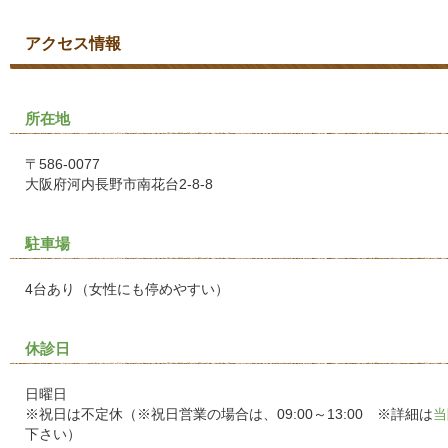
アクセス情報
所在地
〒586-0077
大阪府河内長野市南花台2-8-8
駐車場
4台あり（女性にも停めやすい）
休診日
日曜日
※祝日は不定休（※祝日営業の場合は、09:00～13:00 ※詳細は
当
下さい）