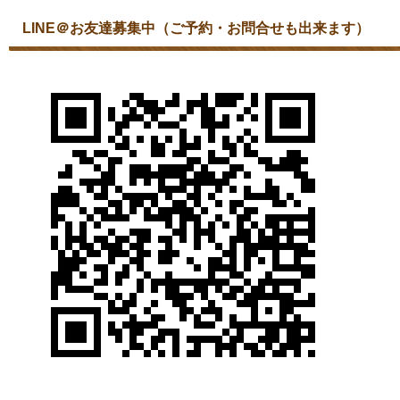
LINE＠お友達募集中（ご予約・お問合せも出来ます）