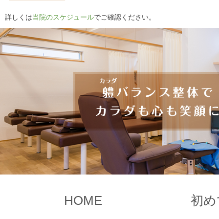
詳しくは
当院のスケジュール
でご確認ください。
HOME
初め