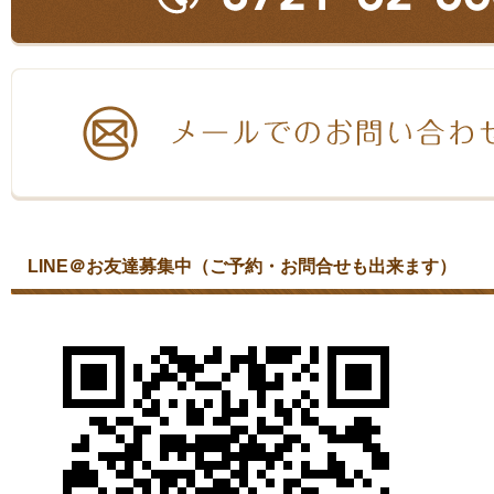
LINE＠お友達募集中（ご予約・お問合せも出来ます）