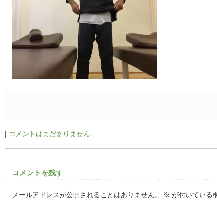
|
コメントはまだありません
コメントを残す
メールアドレスが公開されることはありません。
※
が付いている