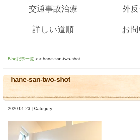
交通事故治療
外反
詳しい道順
お問
Blog記事一覧
> > hane-san-two-shot
hane-san-two-shot
2020.01.23 | Category: