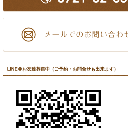
LINE＠お友達募集中（ご予約・お問合せも出来ます）