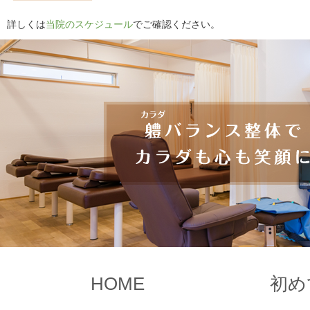
詳しくは
当院のスケジュール
でご確認ください。
HOME
初め