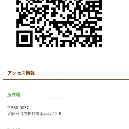
アクセス情報
所在地
〒586-0077
大阪府河内長野市南花台2-8-8