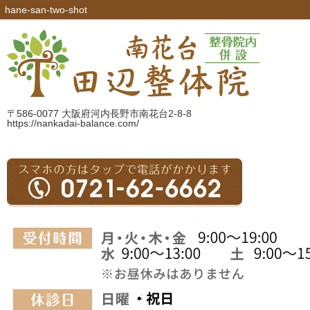
hane-san-two-shot
〒586-0077 大阪府河内長野市南花台2-8-8
https://nankadai-balance.com/