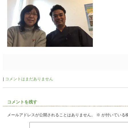
|
コメントはまだありません
コメントを残す
メールアドレスが公開されることはありません。
※
が付いている