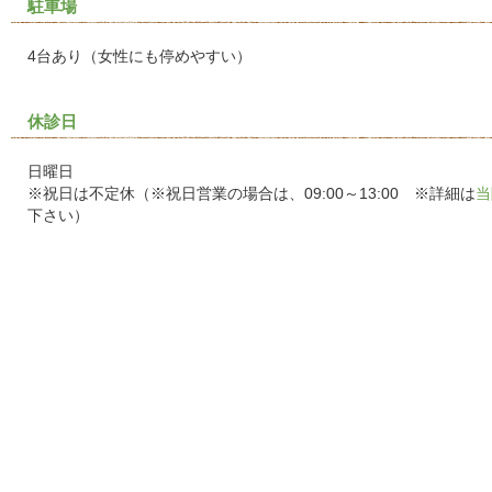
駐車場
4台あり（女性にも停めやすい）
休診日
日曜日
※祝日は不定休（※祝日営業の場合は、09:00～13:00 ※詳細は
当
下さい）