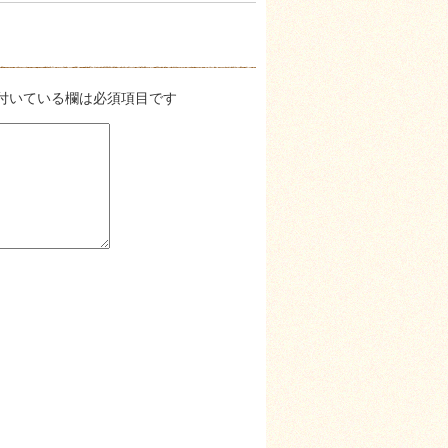
付いている欄は必須項目です