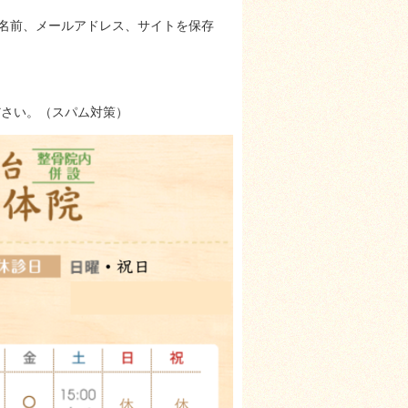
名前、メールアドレス、サイトを保存
ださい。（スパム対策）