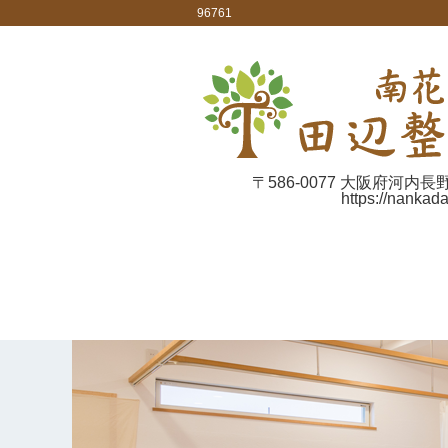
96761
〒586-0077 大阪府河内長
https://nankad