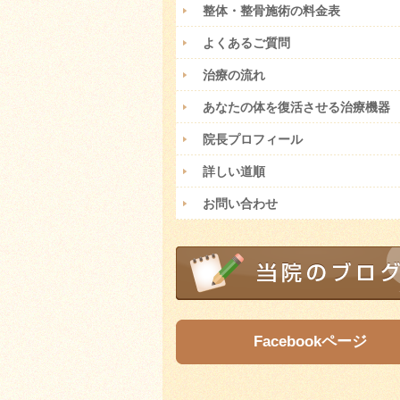
整体・整骨施術の料金表
よくあるご質問
治療の流れ
あなたの体を復活させる治療機器
院長プロフィール
詳しい道順
お問い合わせ
Facebookページ