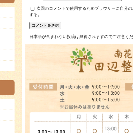
次回のコメントで使用するためブラウザーに自分の
する。
日本語が含まれない投稿は無視されますのでご注意く