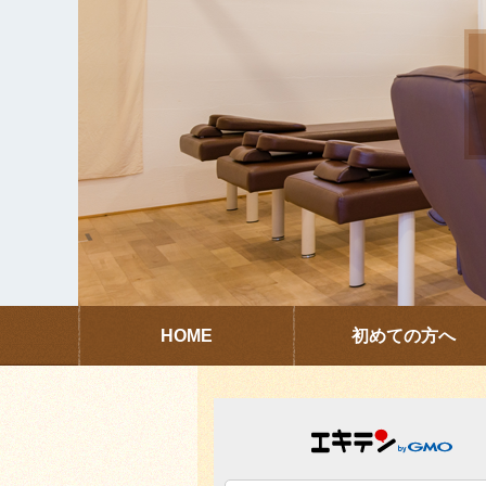
HOME
初めての方へ