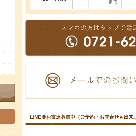
LINE＠お友達募集中（ご予約・お問合せも出来