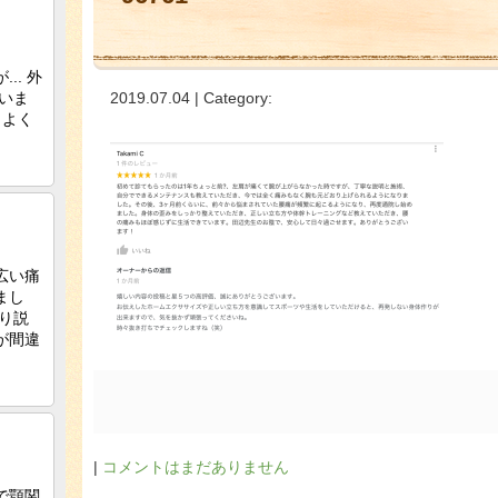
2019.07.04 | Category:
|
コメントはまだありません