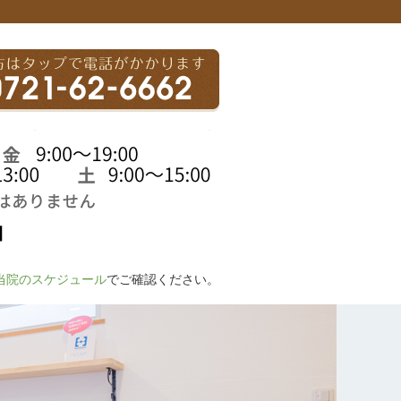
当院のスケジュール
でご確認ください。