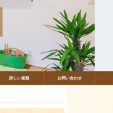
詳しい道順
お問い合わせ