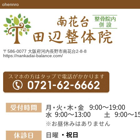
ohennro
〒586-0077 大阪府河内長野市南花台2-8-8
https://nankadai-balance.com/