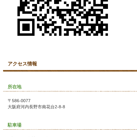
アクセス情報
所在地
〒586-0077
大阪府河内長野市南花台2-8-8
駐車場