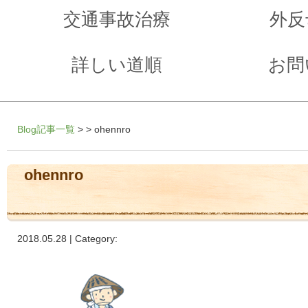
交通事故治療
外反
詳しい道順
お問
Blog記事一覧
> > ohennro
ohennro
2018.05.28 | Category: