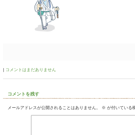
|
コメントはまだありません
コメントを残す
メールアドレスが公開されることはありません。
※
が付いている