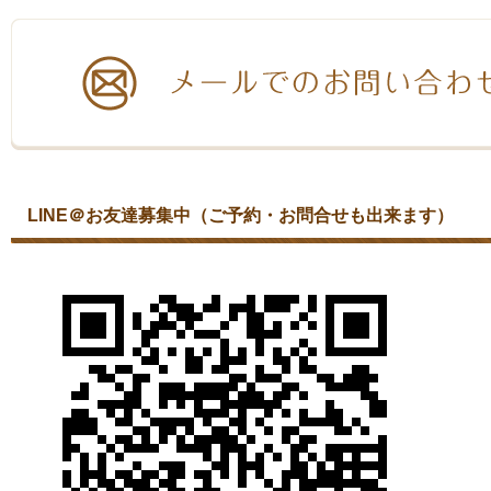
LINE＠お友達募集中（ご予約・お問合せも出来ます）