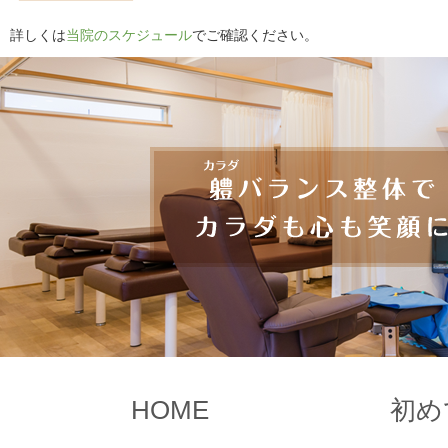
詳しくは
当院のスケジュール
でご確認ください。
HOME
初め