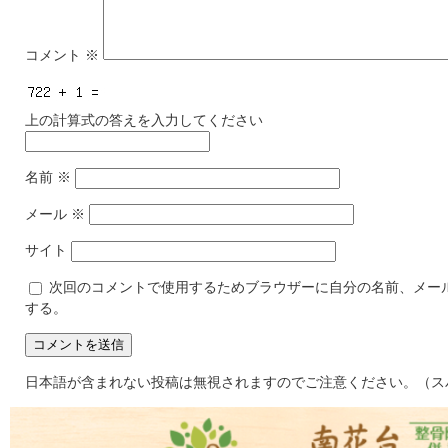
コメント
※
上の計算式の答えを入力してください
名前
※
メール
※
サイト
次回のコメントで使用するためブラウザーに自分の名前、メー
する。
日本語が含まれない投稿は無視されますのでご注意ください。（ス