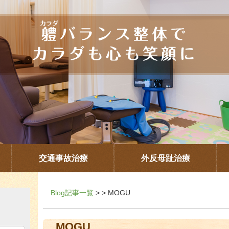
交通事故治療
外反母趾治療
Blog記事一覧
> > MOGU
MOGU