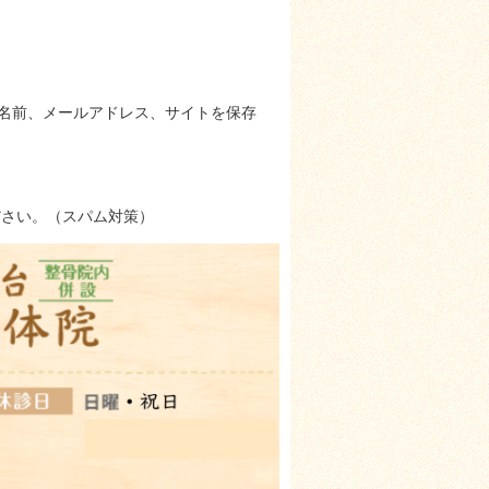
名前、メールアドレス、サイトを保存
ださい。（スパム対策）