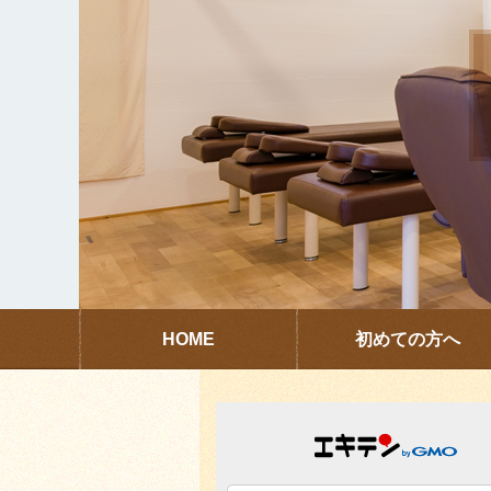
HOME
初めての方へ