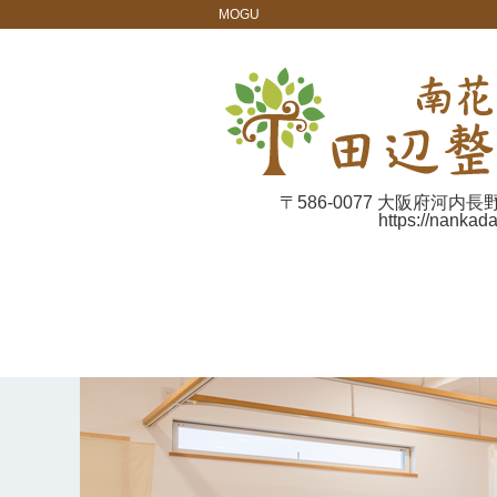
MOGU
〒586-0077 大阪府河内長
https://nankad