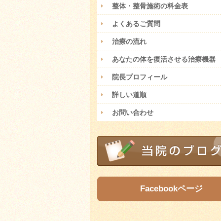
整体・整骨施術の料金表
よくあるご質問
治療の流れ
あなたの体を復活させる治療機器
院長プロフィール
詳しい道順
お問い合わせ
Facebookページ