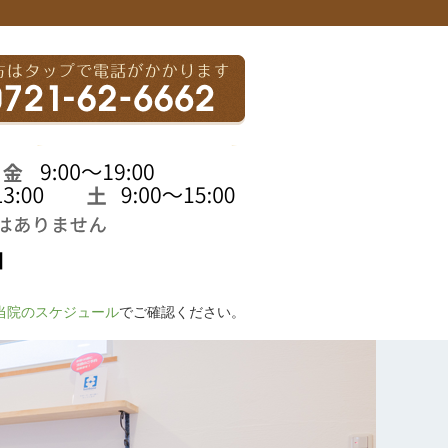
当院のスケジュール
でご確認ください。