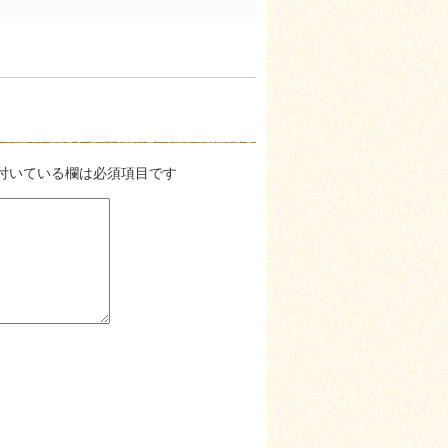
付いている欄は必須項目です