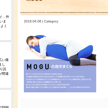
2018.04.08 | Category: