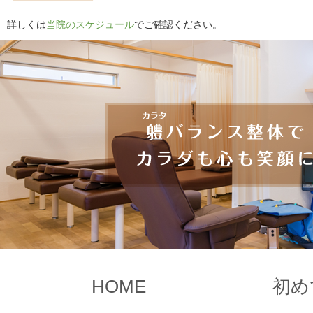
詳しくは
当院のスケジュール
でご確認ください。
HOME
初め