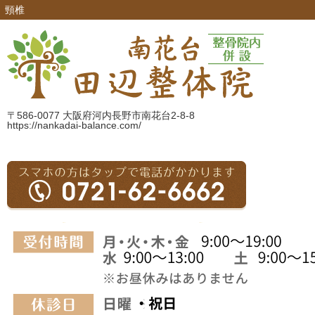
頸椎
〒586-0077 大阪府河内長野市南花台2-8-8
https://nankadai-balance.com/