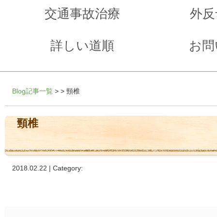
交通事故治療
外反
詳しい道順
お問
Blog記事一覧
> > 頸椎
頸椎
2018.02.22 | Category: