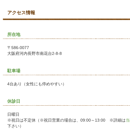
アクセス情報
所在地
〒586-0077
大阪府河内長野市南花台2-8-8
駐車場
4台あり（女性にも停めやすい）
休診日
日曜日
※祝日は不定休（※祝日営業の場合は、09:00～13:00 ※詳細は
当
下さい）