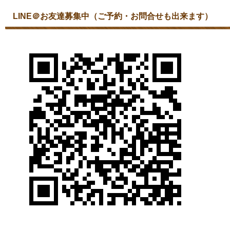
LINE＠お友達募集中（ご予約・お問合せも出来ます）