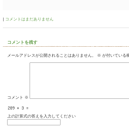
|
コメントはまだありません
コメントを残す
メールアドレスが公開されることはありません。
※
が付いている
コメント
※
上の計算式の答えを入力してください