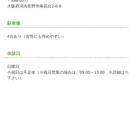
〒586-0077
大阪府河内長野市南花台2-8-8
駐車場
4台あり（女性にも停めやすい）
休診日
日曜日
※祝日は不定休（※祝日営業の場合は、09:00～13:00 ※詳細は
当
下さい）