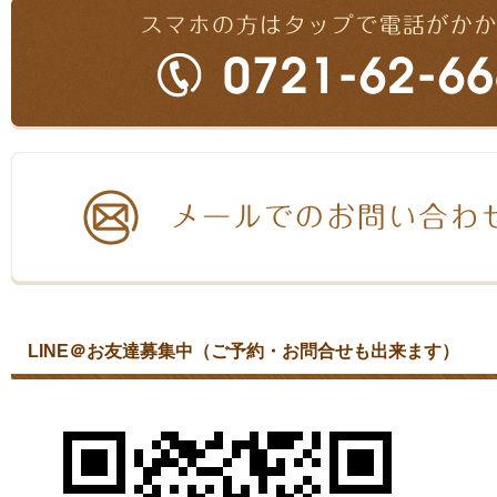
LINE＠お友達募集中（ご予約・お問合せも出来ます）