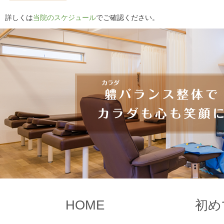
詳しくは
当院のスケジュール
でご確認ください。
HOME
初め