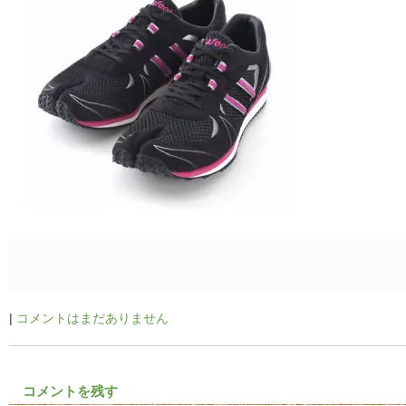
|
コメントはまだありません
コメントを残す