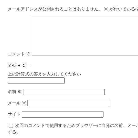
メールアドレスが公開されることはありません。
※
が付いている
コメント
※
上の計算式の答えを入力してください
名前
※
メール
※
サイト
次回のコメントで使用するためブラウザーに自分の名前、メー
する。