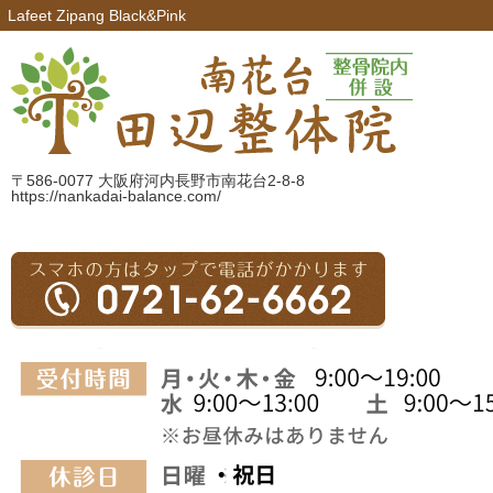
Lafeet Zipang Black&Pink
〒586-0077 大阪府河内長野市南花台2-8-8
https://nankadai-balance.com/