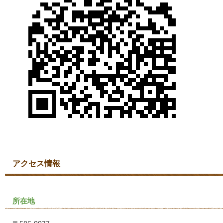
アクセス情報
所在地