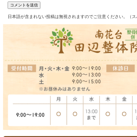
日本語が含まれない投稿は無視されますのでご注意ください。（ス