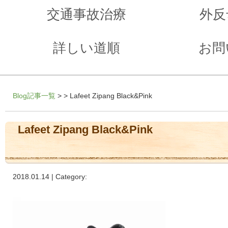
交通事故治療
外反
詳しい道順
お問
Blog記事一覧
> > Lafeet Zipang Black&Pink
Lafeet Zipang Black&Pink
2018.01.14 | Category: