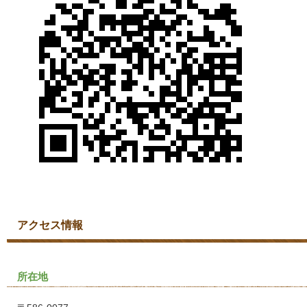
アクセス情報
所在地