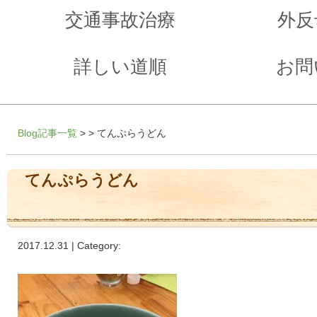
交通事故治療
外反
詳しい道順
お問
Blog記事一覧
> > てんぷらうどん
てんぷらうどん
2017.12.31 | Category: