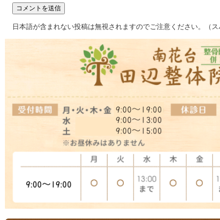
日本語が含まれない投稿は無視されますのでご注意ください。（ス