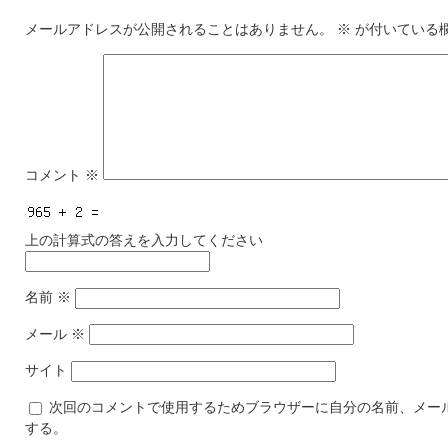
メールアドレスが公開されることはありません。
※
が付いている
コメント
※
上の計算式の答えを入力してください
名前
※
メール
※
サイト
次回のコメントで使用するためブラウザーに自分の名前、メー
する。