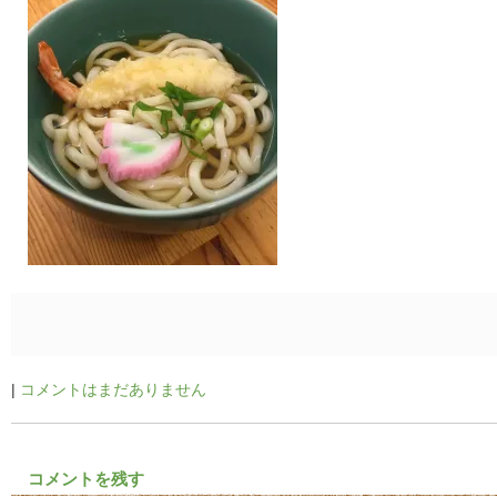
|
コメントはまだありません
コメントを残す