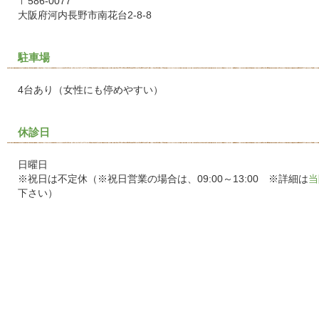
〒586-0077
大阪府河内長野市南花台2-8-8
駐車場
4台あり（女性にも停めやすい）
休診日
日曜日
※祝日は不定休（※祝日営業の場合は、09:00～13:00 ※詳細は
当
下さい）