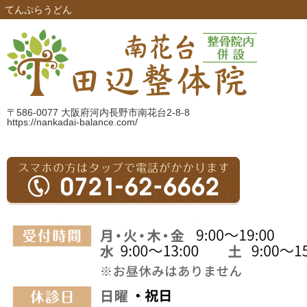
てんぷらうどん
〒586-0077 大阪府河内長野市南花台2-8-8
https://nankadai-balance.com/