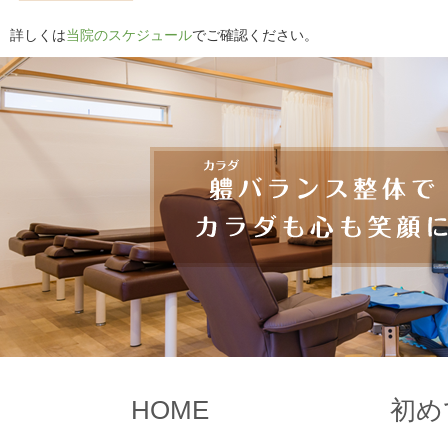
詳しくは
当院のスケジュール
でご確認ください。
HOME
初め