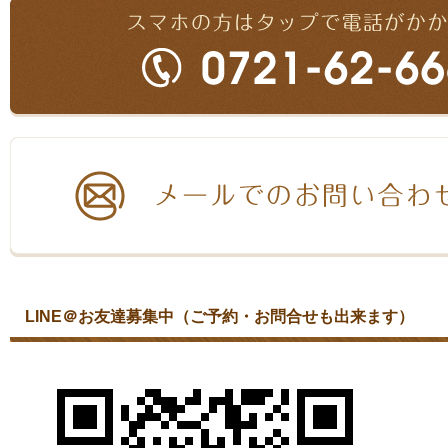
LINE＠お友達募集中（ご予約・お問合せも出来ます）