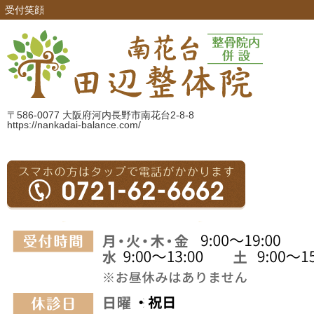
受付笑顔
〒586-0077 大阪府河内長野市南花台2-8-8
https://nankadai-balance.com/