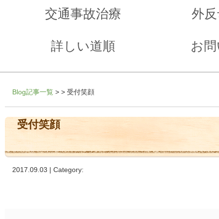
交通事故治療
外反
詳しい道順
お問
Blog記事一覧
> > 受付笑顔
受付笑顔
2017.09.03 | Category: