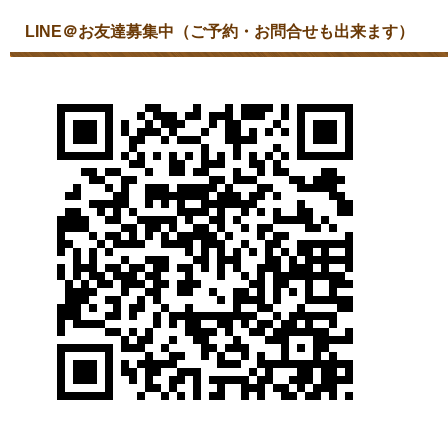
LINE＠お友達募集中（ご予約・お問合せも出来ます）