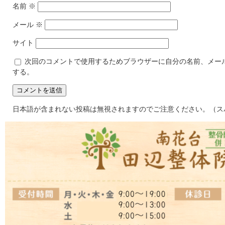
名前
※
メール
※
サイト
次回のコメントで使用するためブラウザーに自分の名前、メー
する。
日本語が含まれない投稿は無視されますのでご注意ください。（ス