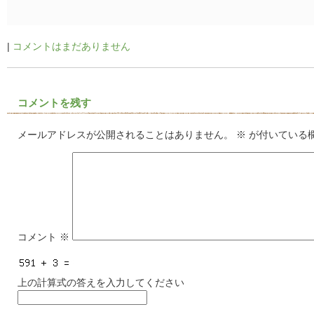
|
コメントはまだありません
コメントを残す
メールアドレスが公開されることはありません。
※
が付いている
コメント
※
上の計算式の答えを入力してください