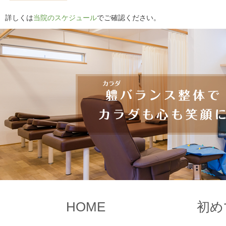
詳しくは
当院のスケジュール
でご確認ください。
HOME
初め