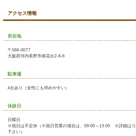
アクセス情報
所在地
〒586-0077
大阪府河内長野市南花台2-8-8
駐車場
4台あり（女性にも停めやすい）
休診日
日曜日
※祝日は不定休（※祝日営業の場合は、09:00～13:00 ※詳細は
当
下さい）