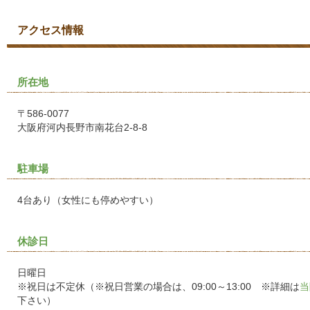
アクセス情報
所在地
〒586-0077
大阪府河内長野市南花台2-8-8
駐車場
4台あり（女性にも停めやすい）
休診日
日曜日
※祝日は不定休（※祝日営業の場合は、09:00～13:00 ※詳細は
当
下さい）