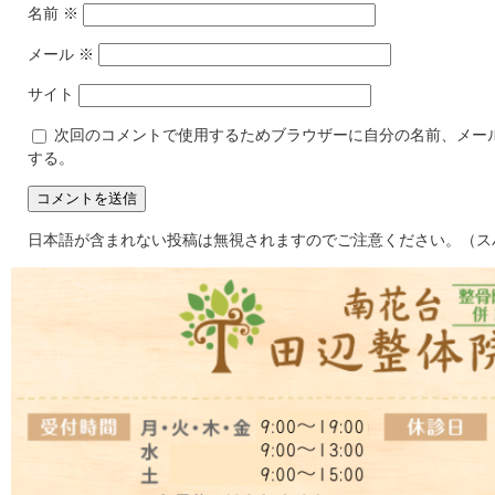
名前
※
メール
※
サイト
次回のコメントで使用するためブラウザーに自分の名前、メー
する。
日本語が含まれない投稿は無視されますのでご注意ください。（ス