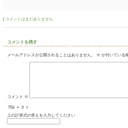
|
コメントはまだありません
コメントを残す
メールアドレスが公開されることはありません。
※
が付いている
コメント
※
上の計算式の答えを入力してください