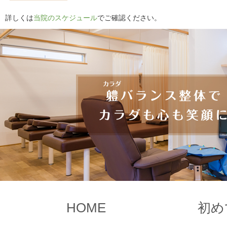
詳しくは
当院のスケジュール
でご確認ください。
HOME
初め