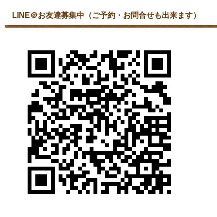
LINE＠お友達募集中（ご予約・お問合せも出来ます）