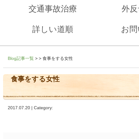
交通事故治療
外反
詳しい道順
お問
Blog記事一覧
> > 食事をする女性
食事をする女性
2017.07.20 | Category: