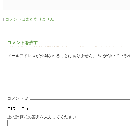
|
コメントはまだありません
コメントを残す
メールアドレスが公開されることはありません。
※
が付いている
コメント
※
上の計算式の答えを入力してください