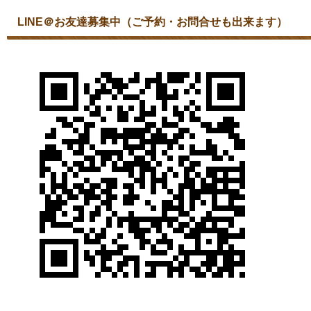
LINE＠お友達募集中（ご予約・お問合せも出来ます）