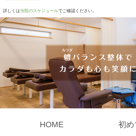
詳しくは
当院のスケジュール
でご確認ください。
HOME
初め