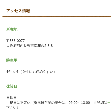
アクセス情報
所在地
〒586-0077
大阪府河内長野市南花台2-8-8
駐車場
4台あり（女性にも停めやすい）
休診日
日曜日
※祝日は不定休（※祝日営業の場合は、09:00～13:00 ※詳細は
当
下さい）