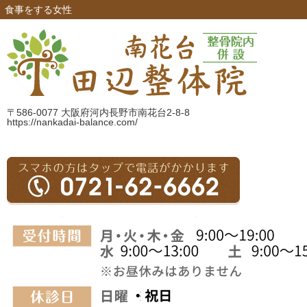
食事をする女性
〒586-0077 大阪府河内長野市南花台2-8-8
https://nankadai-balance.com/