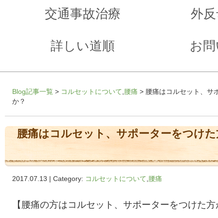
交通事故治療
外反
詳しい道順
お問
Blog記事一覧
>
コルセットについて
,
腰痛
> 腰痛はコルセット、サ
か？
腰痛はコルセット、サポーターをつけた
2017.07.13 | Category:
コルセットについて
,
腰痛
【腰痛の方はコルセット、サポーターをつけた方