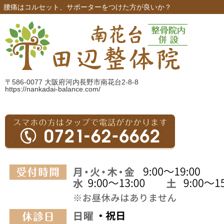
腰痛はコルセット、サポーターをつけた方が良いか？
〒586-0077 大阪府河内長野市南花台2-8-8
https://nankadai-balance.com/