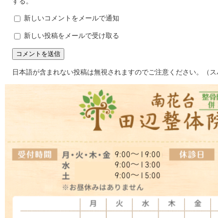
する。
新しいコメントをメールで通知
新しい投稿をメールで受け取る
日本語が含まれない投稿は無視されますのでご注意ください。（ス