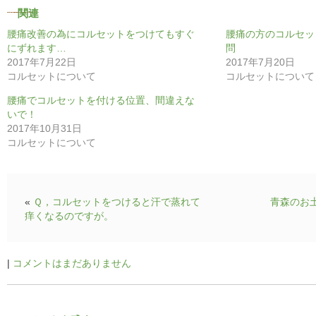
関連
腰痛改善の為にコルセットをつけてもすぐ
腰痛の方のコルセッ
にずれます…
問
2017年7月22日
2017年7月20日
コルセットについて
コルセットについて
腰痛でコルセットを付ける位置、間違えな
いで！
2017年10月31日
コルセットについて
«
Ｑ，コルセットをつけると汗で蒸れて
青森のお
痒くなるのですが。
|
コメントはまだありません