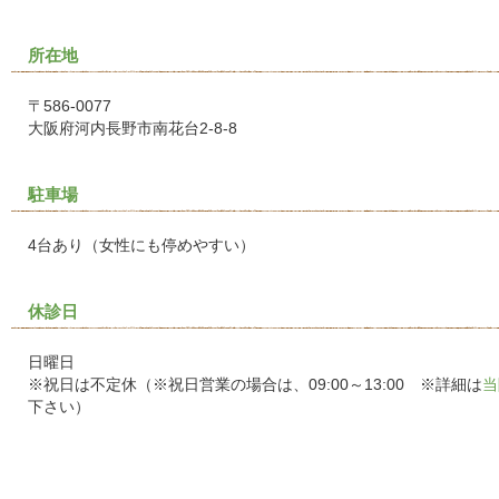
所在地
〒586-0077
大阪府河内長野市南花台2-8-8
駐車場
4台あり（女性にも停めやすい）
休診日
日曜日
※祝日は不定休（※祝日営業の場合は、09:00～13:00 ※詳細は
当
下さい）