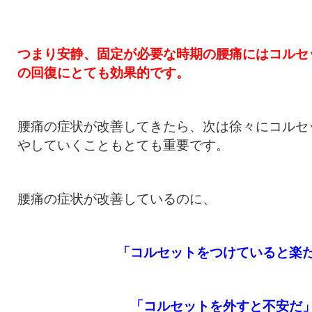
つまり安静、固定が必要な時期の腰痛にはコルセ
の回復にとても効果的です。
腰痛の症状が改善してきたら、次は徐々にコルセ
やしていくこともとても重要です。
腰痛の症状が改善しているのに、
「コルセットをつけていると楽
「コルセットを外すと不安だ