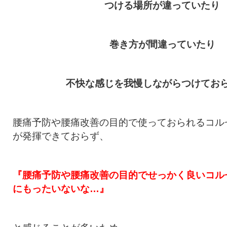
つける場所が違っていたり
巻き方が間違っていたり
不快な感じを我慢しながらつけてお
腰痛予防や腰痛改善の目的で使っておられるコル
が発揮できておらず、
『腰痛予防や腰痛改善の目的でせっかく良いコル
にもったいないな…』