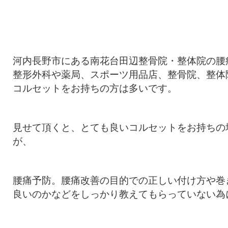
河内長野市にある南花台田辺整骨院・整体院の腰
整形外科や薬局、スポーツ用品店、整骨院、整体
コルセットをお持ちの方は多いです。
見せて頂くと、とても良いコルセットをお持ちの
が、
腰痛予防。腰痛改善の目的での正しい付け方や巻
良いのかなどをしっかり教えてもらっていない為