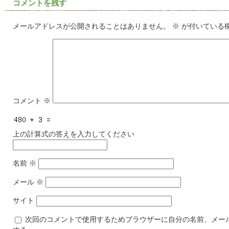
コメントを残す
メールアドレスが公開されることはありません。
※
が付いている
コメント
※
上の計算式の答えを入力してください
名前
※
メール
※
サイト
次回のコメントで使用するためブラウザーに自分の名前、メー