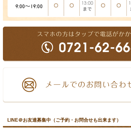
LINE＠お友達募集中（ご予約・お問合せも出来ます）