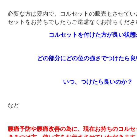
必要な方は院内で、コルセットの販売もさせてい
セットをお持ちでしたらご遠慮なくお持ちくださ
コルセットを付けた方が良い状態
どの部分にどの位の強さでつけたら良
いつ、つけたら良いのか？
など
腰痛予防や腰痛改善の為に、
現在お持ちのコルセ