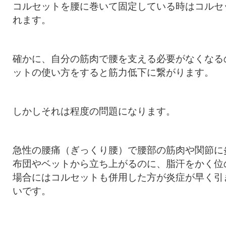
コルセットを腰に巻いて固定している時はコルセ
れます。
確かに、自分の筋肉で腰を支える必要がなくなる
ットの使い方をすると筋力低下に繋がります。
しかしそれは程度の問題になります。
急性の腰痛（ぎっくり腰）で腰部の筋肉や関節に
布団やベットから立ち上がるのに、脂汗をかく位
場合にはコルセットも併用した方が炎症が早く引
いです。