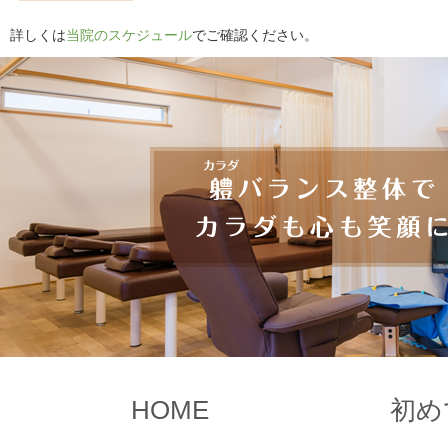
詳しくは
当院のスケジュール
でご確認ください。
HOME
初め