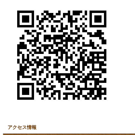
アクセス情報