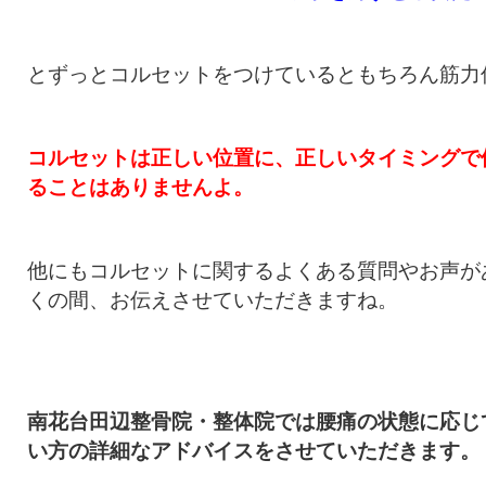
とずっとコルセットをつけているともちろん筋力
コルセットは正しい位置に、正しいタイミングで
ることはありませんよ。
他にもコルセットに関するよくある質問やお声が
くの間、お伝えさせていただきますね。
南花台田辺整骨院・整体院では腰痛の状態に応じ
い方の詳細なアドバイスをさせていただきます。