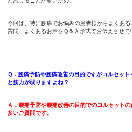
と感じることが多いため、
今回は、特に腰痛でお悩みの患者様からよくある
質問、よくあるお声をＱ＆Ａ形式でお伝えさせて
Ｑ．腰痛予防や腰痛改善の目的ですがコルセット
と筋力が弱りますよね？
Ａ．腰痛予防や腰痛改善の目的でのコルセットの
多いご質問です。