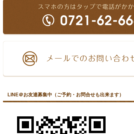
LINE＠お友達募集中（ご予約・お問合せも出来ます）