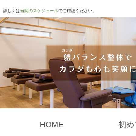
詳しくは
当院のスケジュール
でご確認ください。
HOME
初め