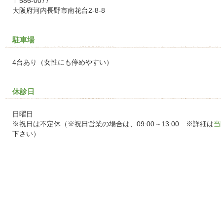
〒586-0077
大阪府河内長野市南花台2-8-8
駐車場
4台あり（女性にも停めやすい）
休診日
日曜日
※祝日は不定休（※祝日営業の場合は、09:00～13:00 ※詳細は
当
下さい）