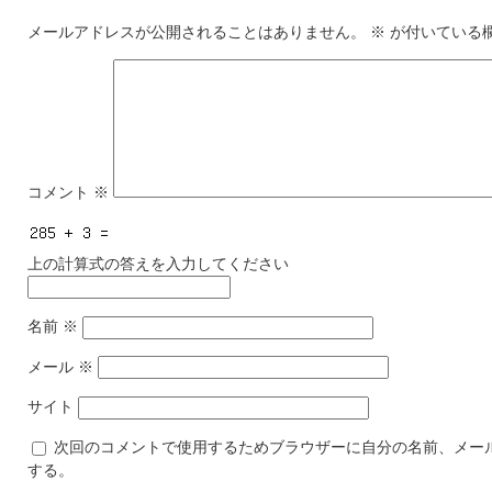
メールアドレスが公開されることはありません。
※
が付いている
コメント
※
上の計算式の答えを入力してください
名前
※
メール
※
サイト
次回のコメントで使用するためブラウザーに自分の名前、メー
する。