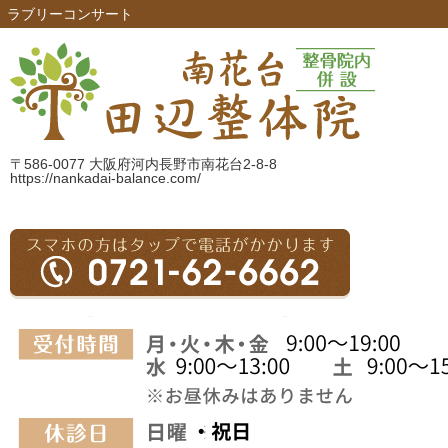
ラブリーコンサート
〒586-0077 大阪府河内長野市南花台2-8-8
https://nankadai-balance.com/