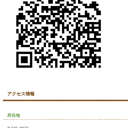
アクセス情報
所在地