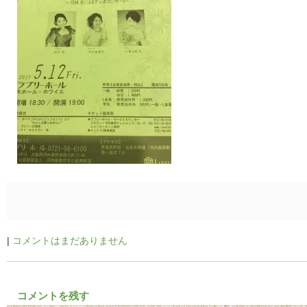
|
コメントはまだありません
コメントを残す