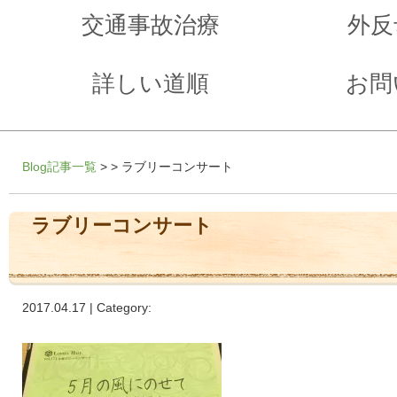
交通事故治療
外反
詳しい道順
お問
Blog記事一覧
> > ラブリーコンサート
ラブリーコンサート
2017.04.17 | Category: