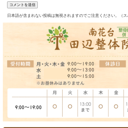
日本語が含まれない投稿は無視されますのでご注意ください。（ス