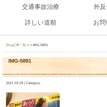
交通事故治療
外反
詳しい道順
お問
Blog記事一覧
> > IMG-5891
IMG-5891
2021.03.29 | Category: