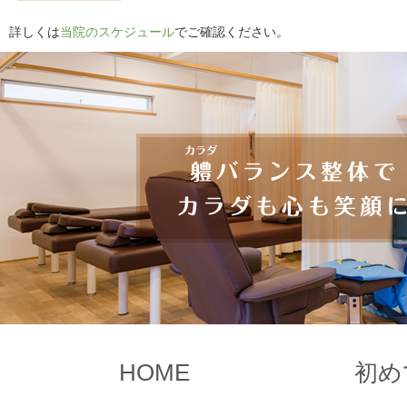
詳しくは
当院のスケジュール
でご確認ください。
HOME
初め