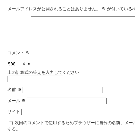
メールアドレスが公開されることはありません。
※
が付いている
コメント
※
上の計算式の答えを入力してください
名前
※
メール
※
サイト
次回のコメントで使用するためブラウザーに自分の名前、メー
する。