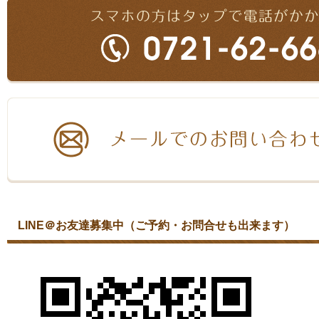
LINE＠お友達募集中（ご予約・お問合せも出来ます）