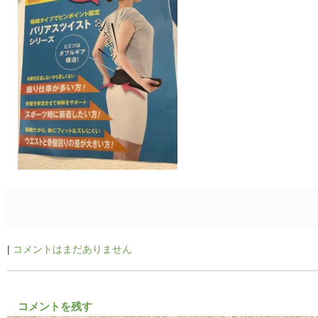
|
コメントはまだありません
コメントを残す