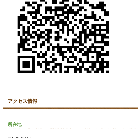
アクセス情報
所在地