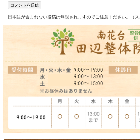
日本語が含まれない投稿は無視されますのでご注意ください。（ス