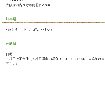
〒586-0077
大阪府河内長野市南花台2-8-8
駐車場
4台あり（女性にも停めやすい）
休診日
日曜日
※祝日は不定休（※祝日営業の場合は、09:00～13:00 ※詳細は
当
下さい）