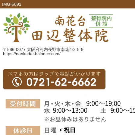
IMG-5891
〒586-0077 大阪府河内長野市南花台2-8-8
https://nankadai-balance.com/