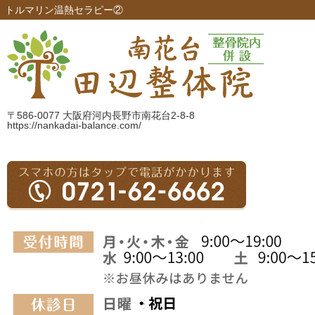
トルマリン温熱セラピー②
〒586-0077 大阪府河内長野市南花台2-8-8
https://nankadai-balance.com/