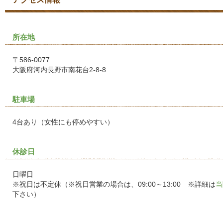
所在地
〒586-0077
大阪府河内長野市南花台2-8-8
駐車場
4台あり（女性にも停めやすい）
休診日
日曜日
※祝日は不定休（※祝日営業の場合は、09:00～13:00 ※詳細は
当
下さい）