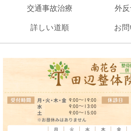
交通事故治療
外反
詳しい道順
お問