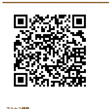
アクセス情報