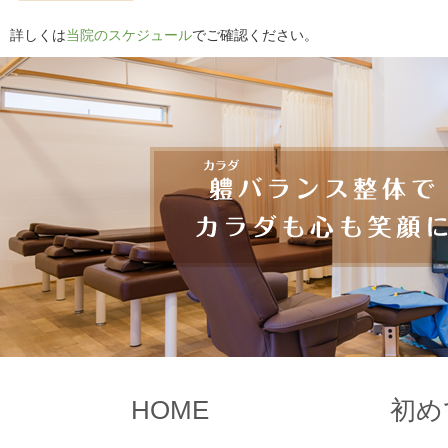
詳しくは
当院のスケジュール
でご確認ください。
HOME
初め