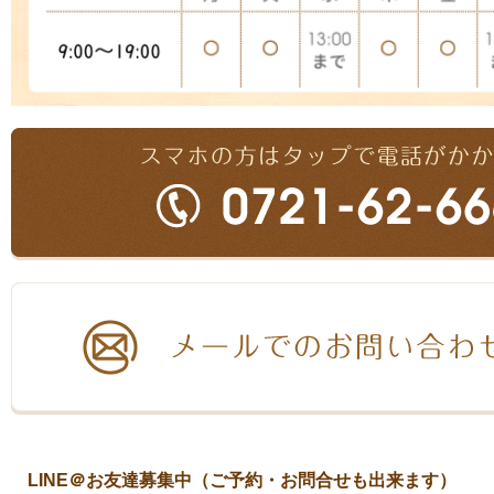
LINE＠お友達募集中（ご予約・お問合せも出来ます）