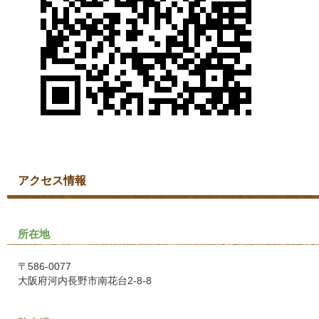
アクセス情報
所在地
〒586-0077
大阪府河内長野市南花台2-8-8