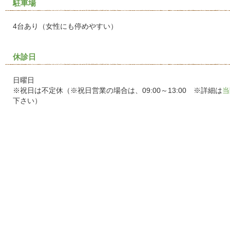
駐車場
4台あり（女性にも停めやすい）
休診日
日曜日
※祝日は不定休（※祝日営業の場合は、09:00～13:00 ※詳細は
当
下さい）