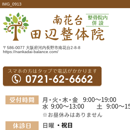
IMG_0913
〒586-0077 大阪府河内長野市南花台2-8-8
https://nankadai-balance.com/