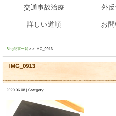
交通事故治療
外反
詳しい道順
お問
Blog記事一覧
> > IMG_0913
IMG_0913
2020.06.08 | Category: