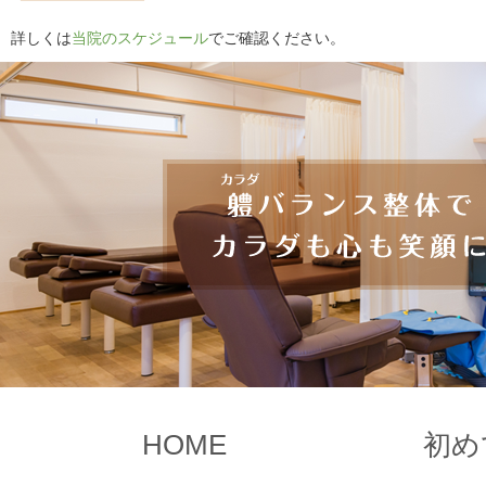
詳しくは
当院のスケジュール
でご確認ください。
HOME
初め