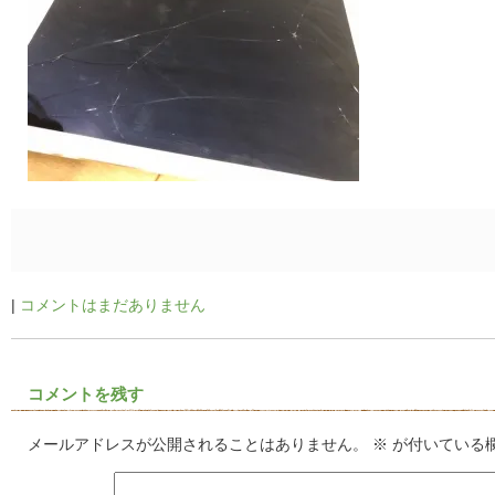
|
コメントはまだありません
コメントを残す
メールアドレスが公開されることはありません。
※
が付いている