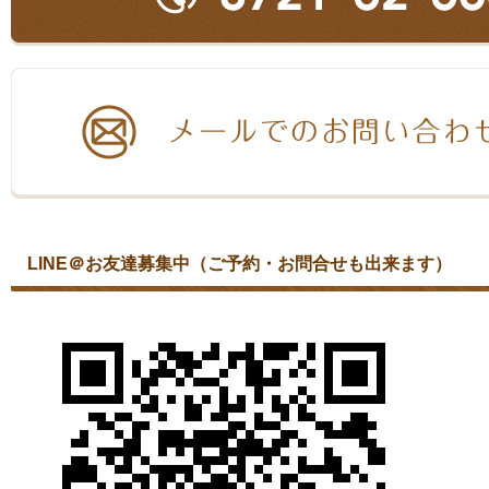
LINE＠お友達募集中（ご予約・お問合せも出来ます）