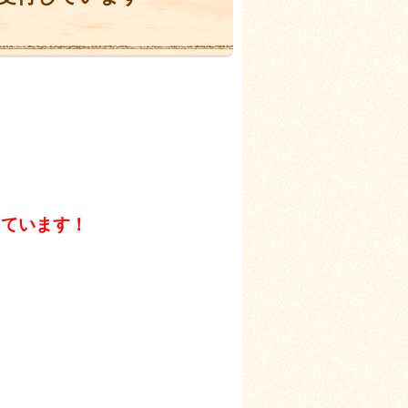
付しています！