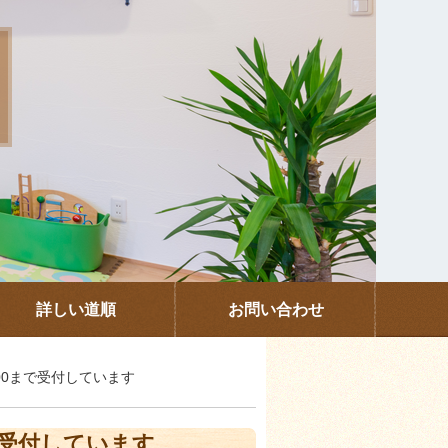
詳しい道順
お問い合わせ
3:00まで受付しています
まで受付しています