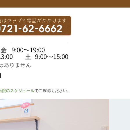
当院のスケジュール
でご確認ください。