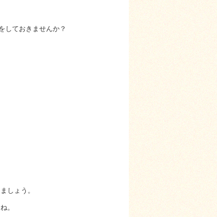
をしておきませんか？
けましょう。
いね。