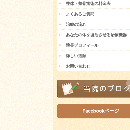
整体・整骨施術の料金表
よくあるご質問
治療の流れ
あなたの体を復活させる治療機器
院長プロフィール
詳しい道順
お問い合わせ
Facebookページ