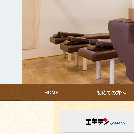
HOME
初めての方へ