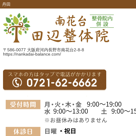
丹田
〒586-0077 大阪府河内長野市南花台2-8-8
https://nankadai-balance.com/