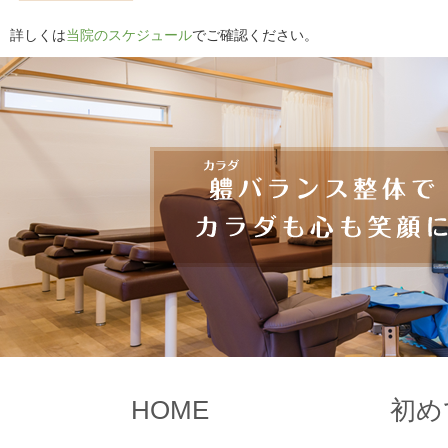
詳しくは
当院のスケジュール
でご確認ください。
HOME
初め