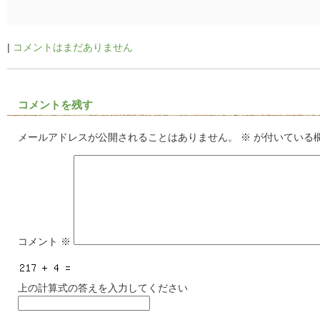
|
コメントはまだありません
コメントを残す
メールアドレスが公開されることはありません。
※
が付いている
コメント
※
上の計算式の答えを入力してください