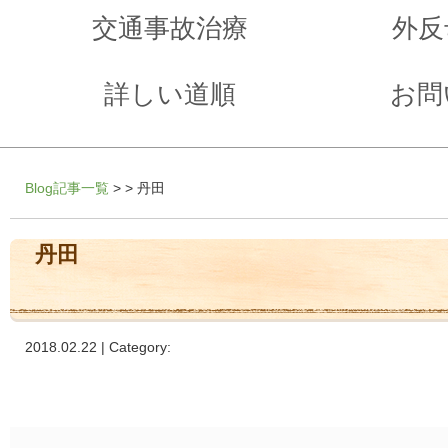
交通事故治療
外反
詳しい道順
お問
Blog記事一覧
> > 丹田
丹田
2018.02.22 | Category: