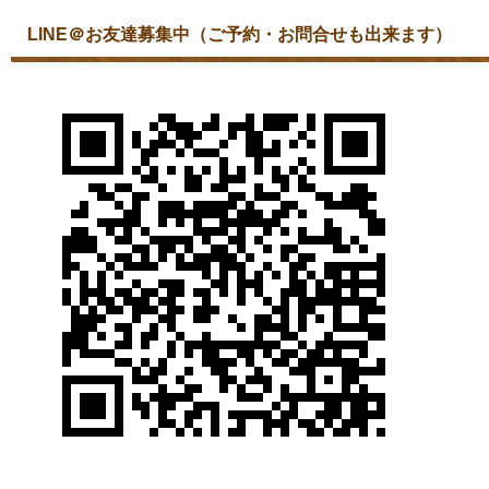
LINE＠お友達募集中（ご予約・お問合せも出来ます）