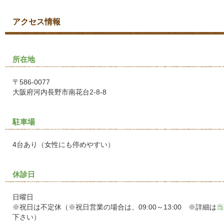
アクセス情報
所在地
〒586-0077
大阪府河内長野市南花台2-8-8
駐車場
4台あり（女性にも停めやすい）
休診日
日曜日
※祝日は不定休（※祝日営業の場合は、09:00～13:00 ※詳細は
当
下さい）