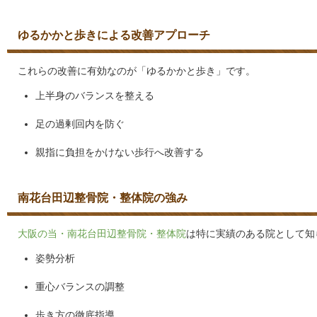
ゆるかかと歩きによる改善アプローチ
これらの改善に有効なのが「ゆるかかと歩き」です。
上半身のバランスを整える
足の過剰回内を防ぐ
親指に負担をかけない歩行へ改善する
南花台田辺整骨院・整体院の強み
大阪の当・南花台田辺整骨院・整体院
は特に実績のある院として知
姿勢分析
重心バランスの調整
歩き方の徹底指導