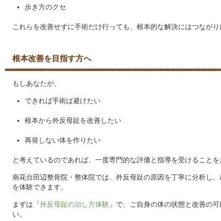
歩き方のクセ
これらを改善せずに手術だけ行っても、根本的な解決にはつながり
根本改善を目指す方へ
もしあなたが、
できれば手術は避けたい
根本から外反母趾を改善したい
再発しない体を作りたい
と考えているのであれば、一度専門的な評価と指導を受けることを
南花台田辺整骨院・整体院では、外反母趾の原因を丁寧に分析し、
を体験できます。
まずは「
外反母趾の治し方体験
」で、ご自身の体の状態と改善の可
い。