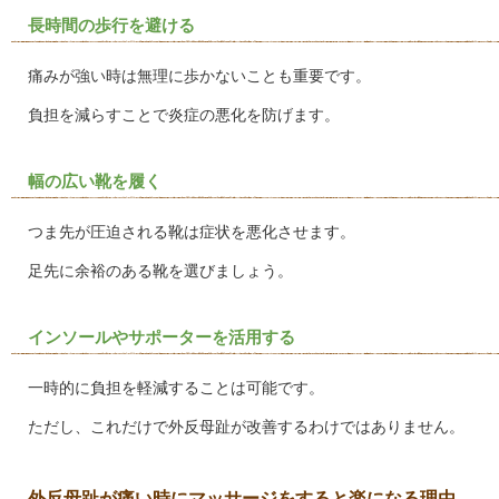
長時間の歩行を避ける
痛みが強い時は無理に歩かないことも重要です。
負担を減らすことで炎症の悪化を防げます。
幅の広い靴を履く
つま先が圧迫される靴は症状を悪化させます。
足先に余裕のある靴を選びましょう。
インソールやサポーターを活用する
一時的に負担を軽減することは可能です。
ただし、これだけで外反母趾が改善するわけではありません。
外反母趾が痛い時にマッサージをすると楽になる理由