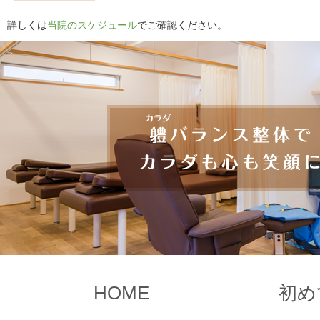
詳しくは
当院のスケジュール
でご確認ください。
HOME
初め