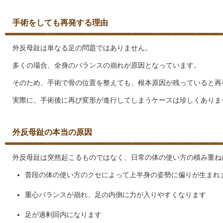
手術をしても再発する理由
外反母趾は単なる足の問題ではありません。
多くの場合、全身のバランスの崩れが原因となっています。
そのため、手術で骨の位置を整えても、根本原因が残っていると再
実際に、手術後に再び変形が進行してしまうケースは珍しくありま
外反母趾の本当の原因
外反母趾は突然起こるものではなく、日常の体の使い方の積み重ね
普段の体の使い方のクセによって上半身の姿勢に偏りが生まれ
重心バランスが崩れ、足の内側に力が入りやすくなります
足が過剰回内になります