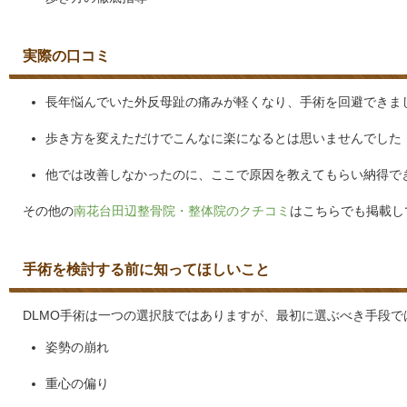
実際の口コミ
長年悩んでいた外反母趾の痛みが軽くなり、手術を回避できま
歩き方を変えただけでこんなに楽になるとは思いませんでした
他では改善しなかったのに、ここで原因を教えてもらい納得で
その他の
南花台田辺整骨院・整体院のクチコミ
はこちらでも掲載し
手術を検討する前に知ってほしいこと
DLMO手術は一つの選択肢ではありますが、最初に選ぶべき手段で
姿勢の崩れ
重心の偏り