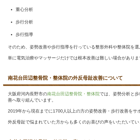
重心分析
歩行分析
歩行指導
そのため、姿勢改善や歩行指導を行っている整形外科や整体院を選
単に電気治療やマッサージだけでは根本改善は難しい場合がありま
南花台田辺整骨院・整体院の外反母趾改善について
大阪府河内長野市の
南花台田辺整骨院・整体院
では、姿勢分析と歩
善へ取り組んでいます。
2019年から現在までに1700人以上の方の姿勢改善・歩行改善を
外反母趾で悩まれていた方からも多くのお喜びの声をいただいてい