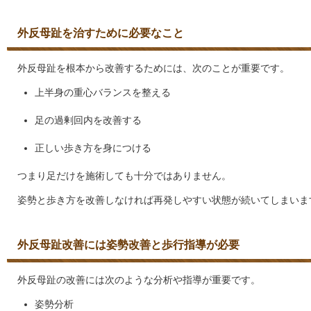
外反母趾を治すために必要なこと
外反母趾を根本から改善するためには、次のことが重要です。
上半身の重心バランスを整える
足の過剰回内を改善する
正しい歩き方を身につける
つまり足だけを施術しても十分ではありません。
姿勢と歩き方を改善しなければ再発しやすい状態が続いてしまいま
外反母趾改善には姿勢改善と歩行指導が必要
外反母趾の改善には次のような分析や指導が重要です。
姿勢分析