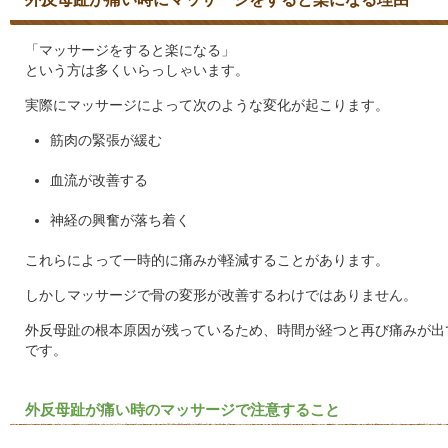
「マッサージをすると楽になる」
という方は多くいらっしゃいます。
実際にマッサージによって次のような変化が起こります。
筋肉の緊張が緩む
血流が改善する
神経の興奮が落ち着く
これらによって一時的に痛みが軽減することがあります。
しかしマッサージで骨の変形が改善するわけではありません。
外反母趾の根本原因が残っているため、時間が経つと再び痛みが出
です。
外反母趾が痛い時のマッサージで注意すること