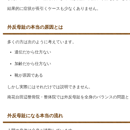
結果的に症状が長引くケースも少なくありません。
外反母趾の本当の原因とは
多くの方は次のように考えています。
遺伝だから仕方ない
加齢だから仕方ない
靴が原因である
しかし実際にはそれだけでは説明できません。
南花台田辺整骨院・整体院では外反母趾を全身のバランスの問題と
外反母趾になる本当の流れ